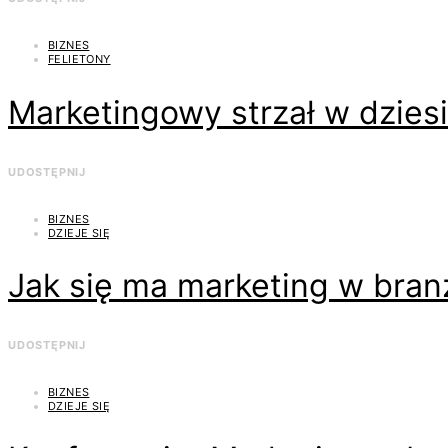
BIZNES
FELIETONY
Marketingowy strzał w dziesi
UDOSTĘPNIJ
BIZNES
DZIEJE SIĘ
Jak się ma marketing w bran
UDOSTĘPNIJ
BIZNES
DZIEJE SIĘ