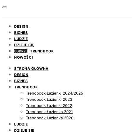
DESIGN
BIZNES
LUDZIE
DZIEJE SIĘ
TRENDBOOK
ODKRYJ
NOWOŚCI
STRONA GŁÓWNA
DESIGN
BIZNES
TRENDBOOK
Trendbook Łazienki 2024/2025
Trendbook Łazienki 2023
Trendbook Łazienki 2022
Trendbook Łazienka 2021
Trendbook Łazienka 2020
LUDZIE
DZIEJE SIĘ