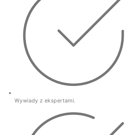
Wywiady z ekspertami.