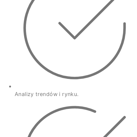
Analizy trendów i rynku.