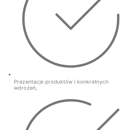
Prezentacje produktów i konkretnych
wdrożeń,