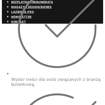
BEZPŁATNA PRENUMERATA
MAGAZYN DESIGN/BIZNES
ŁAZIENKA.PRO
NEWSLETTER
KONTAKT
Wybór treści dla osób związanych z branżą
łazienkową,