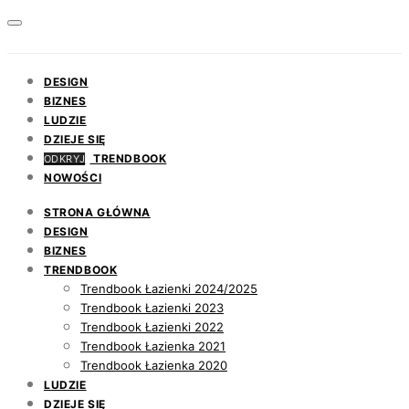
DESIGN
BIZNES
LUDZIE
DZIEJE SIĘ
TRENDBOOK
ODKRYJ
NOWOŚCI
STRONA GŁÓWNA
DESIGN
BIZNES
TRENDBOOK
Trendbook Łazienki 2024/2025
Trendbook Łazienki 2023
Trendbook Łazienki 2022
Trendbook Łazienka 2021
Trendbook Łazienka 2020
LUDZIE
DZIEJE SIĘ