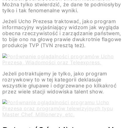
Można tylko stwierdzić, że dane te podniosłyby
tylko i tak fenomenalne wyniki.
Jeżeli Ucho Prezesa traktować, jako program
informacyjny wyjaśniający widzom jak wygląda
obecna rzeczywistość i zarządzanie państwem,
to bije ono na głowę prawie dwukrotnie flagowe
produkcje TVP (TVN zresztą też).
Jeżeli potraktujemy je tylko, jako program
rozrywkowy to w tej kategorii deklasuje
wszystkie głupawe i odgrzewane po kilkakroć
przez wiele stacji widowiska talent show.