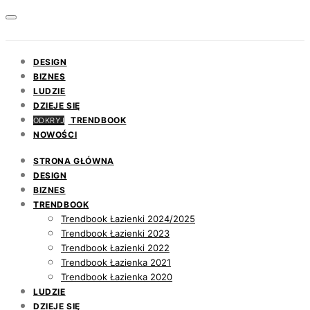
DESIGN
BIZNES
LUDZIE
DZIEJE SIĘ
TRENDBOOK
ODKRYJ
NOWOŚCI
STRONA GŁÓWNA
DESIGN
BIZNES
TRENDBOOK
Trendbook Łazienki 2024/2025
Trendbook Łazienki 2023
Trendbook Łazienki 2022
Trendbook Łazienka 2021
Trendbook Łazienka 2020
LUDZIE
DZIEJE SIĘ