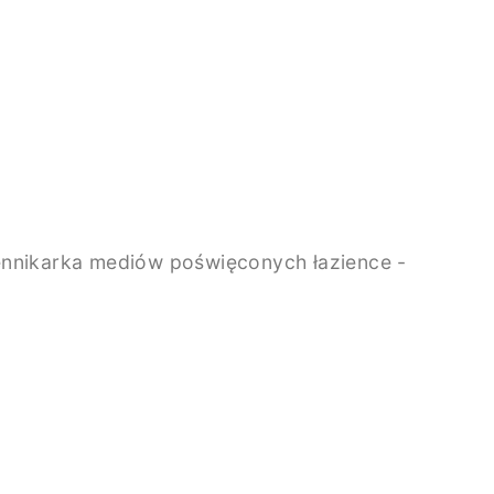
ziennikarka mediów poświęconych łazience -