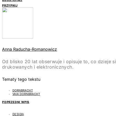
UDOSTĘPNIJ
PRZYPNIJ
Anna Raducha-Romanowicz
Od blisko 20 lat obserwuje i opisuje to, co dziej
drukowanych i elektronicznych.
Tematy tego tekstu
DORNBRACHT
VAIA DORNBRACHT
POPRZEDNI WPIS
DESIGN