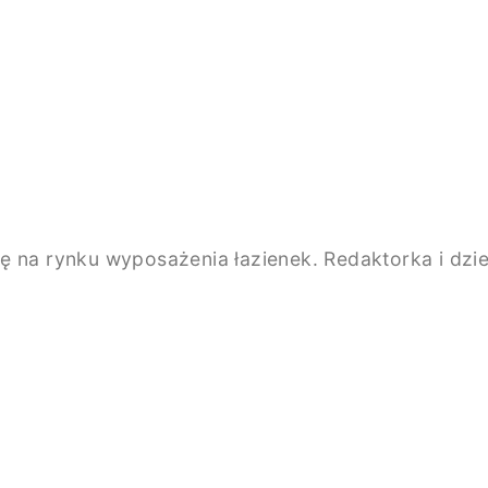
e się na rynku wyposażenia łazienek. Redaktorka i d