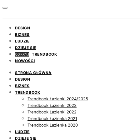
DESIGN
BIZNES
LUDZIE
DZIEJE SIĘ
TRENDBOOK
ODKRYJ
NOWOŚCI
STRONA GŁÓWNA
DESIGN
BIZNES
TRENDBOOK
Trendbook Łazienki 2024/2025
Trendbook Łazienki 2023
Trendbook Łazienki 2022
Trendbook Łazienka 2021
Trendbook Łazienka 2020
LUDZIE
DZIEJE SIĘ