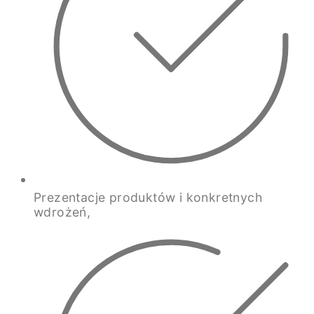
Prezentacje produktów i konkretnych
wdrożeń,