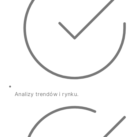
Analizy trendów i rynku.