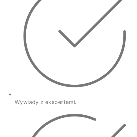
Wywiady z ekspertami.