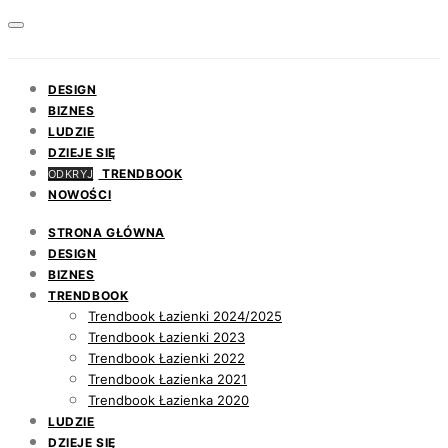
DESIGN
BIZNES
LUDZIE
DZIEJE SIĘ
TRENDBOOK
ODKRYJ
NOWOŚCI
STRONA GŁÓWNA
DESIGN
BIZNES
TRENDBOOK
Trendbook Łazienki 2024/2025
Trendbook Łazienki 2023
Trendbook Łazienki 2022
Trendbook Łazienka 2021
Trendbook Łazienka 2020
LUDZIE
DZIEJE SIĘ