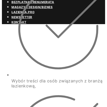
BEZPŁATNA PRENUMERATA
MAGAZYN DESIGN/BIZNES
ŁAZIENKA.PRO
NEWSLETTER
KONTAKT
Wybór treści dla osób związanych z branżą
łazienkową,