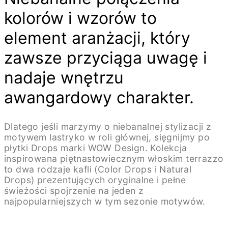
kolorów i wzorów to
element aranżacji, który
zawsze przyciąga uwagę i
nadaje wnętrzu
awangardowy charakter.
Dlatego jeśli marzymy o niebanalnej stylizacji z
motywem lastryko w roli głównej, sięgnijmy po
płytki Drops marki WOW Design. Kolekcja
inspirowana piętnastowiecznym włoskim terrazzo
to dwa rodzaje kafli (Color Drops i Natural
Drops) prezentujących oryginalne i pełne
świeżości spojrzenie na jeden z
najpopularniejszych w tym sezonie motywów.