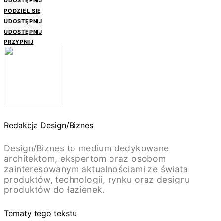
UDOSTĘPNIJ
PODZIEL SIĘ
UDOSTĘPNIJ
UDOSTĘPNIJ
PRZYPNIJ
Redakcja Design/Biznes
Design/Biznes to medium dedykowane
architektom, ekspertom oraz osobom
zainteresowanym aktualnościami ze świata
produktów, technologii, rynku oraz designu
produktów do łazienek.
Tematy tego tekstu