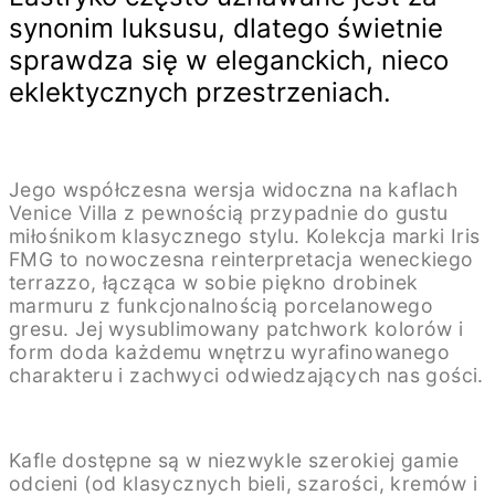
synonim luksusu, dlatego świetnie
sprawdza się w eleganckich, nieco
eklektycznych przestrzeniach.
Jego współczesna wersja widoczna na kaflach
Venice Villa z pewnością przypadnie do gustu
miłośnikom klasycznego stylu. Kolekcja marki Iris
FMG to nowoczesna reinterpretacja weneckiego
terrazzo, łącząca w sobie piękno drobinek
marmuru z funkcjonalnością porcelanowego
gresu. Jej wysublimowany patchwork kolorów i
form doda każdemu wnętrzu wyrafinowanego
charakteru i zachwyci odwiedzających nas gości.
Kafle dostępne są w niezwykle szerokiej gamie
odcieni (od klasycznych bieli, szarości, kremów i