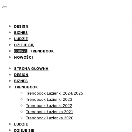
DESIGN
BIZNES
LUDZIE
DZIEJE SIĘ
TRENDBOOK
ODKRYJ
NOWOŚCI
STRONA GŁÓWNA
DESIGN
BIZNES
TRENDBOOK
Trendbook Łazienki 2024/2025
Trendbook Łazienki 2023
Trendbook Łazienki 2022
Trendbook Łazienka 2021
Trendbook Łazienka 2020
LUDZIE
DZIEJE SIĘ