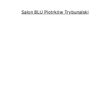
Salon BLU Piotrków Trybunalski