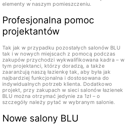
elementy w naszym pomieszczeniu.
Profesjonalna pomoc
projektantów
Tak jak w przypadku pozostałych salonów BLU
tak i w nowych miejscach z pomocą podczas
zakupów przychodzi wykwalifikowana kadra – w
tym projektanci, którzy doradzą, a także
zaaranżują naszą łazienkę tak, aby była jak
najbardziej funkcjonalna i dostosowana do
indywidualnych potrzeb klienta. Dodatkowo
projekt, przy zakupach w sieci salonów łazienek
BLU można otrzymać jedynie za 1zł – o
szczegóły należy pytać w wybranym salonie.
Nowe salony BLU