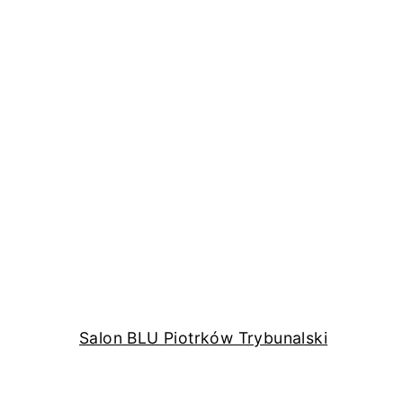
Salon BLU Piotrków Trybunalski