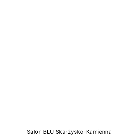
Salon BLU Skarżysko-Kamienna