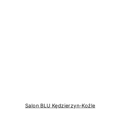
Salon BLU Kędzierzyn-Koźle