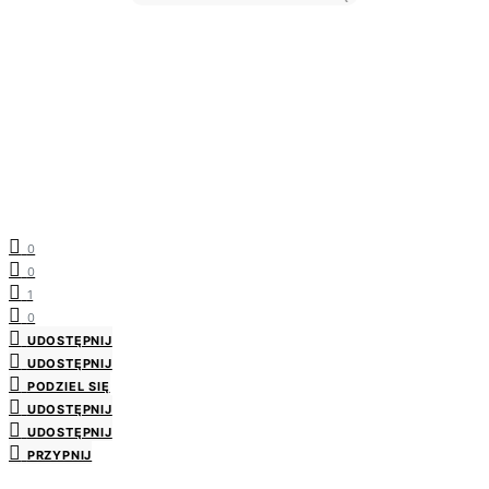
0
0
1
0
UDOSTĘPNIJ
UDOSTĘPNIJ
PODZIEL SIĘ
UDOSTĘPNIJ
UDOSTĘPNIJ
PRZYPNIJ