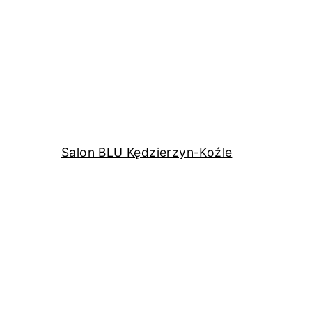
Salon BLU Kędzierzyn-Koźle