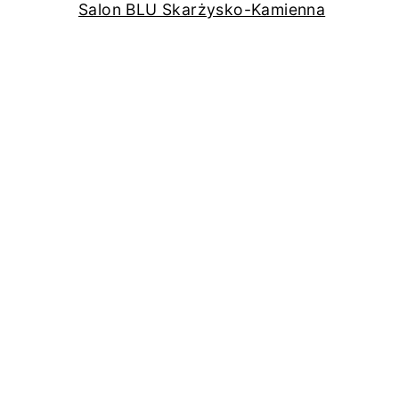
Salon BLU Skarżysko-Kamienna