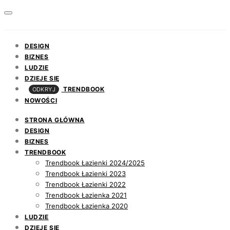
DESIGN
BIZNES
LUDZIE
DZIEJE SIĘ
TRENDBOOK
ODKRYJ
NOWOŚCI
STRONA GŁÓWNA
DESIGN
BIZNES
TRENDBOOK
Trendbook Łazienki 2024/2025
Trendbook Łazienki 2023
Trendbook Łazienki 2022
Trendbook Łazienka 2021
Trendbook Łazienka 2020
LUDZIE
DZIEJE SIĘ