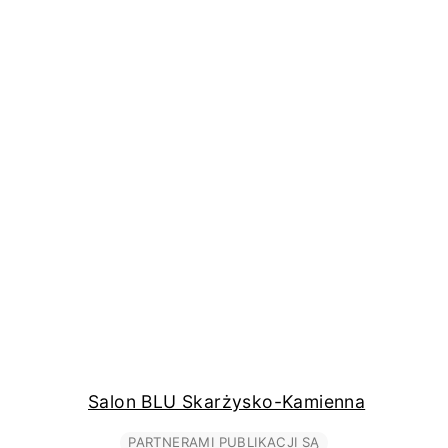
Salon BLU Skarżysko-Kamienna
PARTNERAMI PUBLIKACJI SĄ