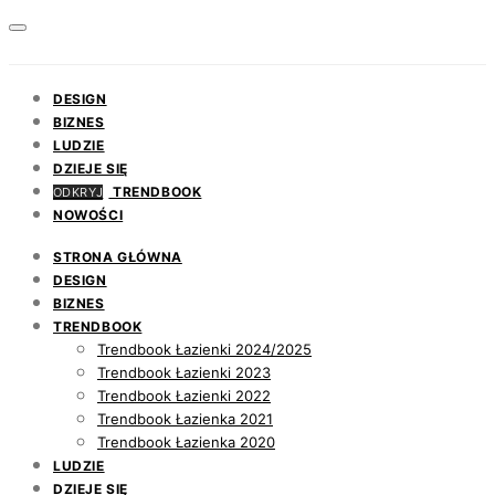
DESIGN
BIZNES
LUDZIE
DZIEJE SIĘ
TRENDBOOK
ODKRYJ
NOWOŚCI
STRONA GŁÓWNA
DESIGN
BIZNES
TRENDBOOK
Trendbook Łazienki 2024/2025
Trendbook Łazienki 2023
Trendbook Łazienki 2022
Trendbook Łazienka 2021
Trendbook Łazienka 2020
LUDZIE
DZIEJE SIĘ