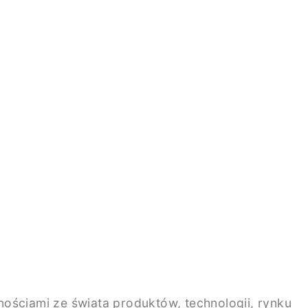
ściami ze świata produktów, technologii, rynku