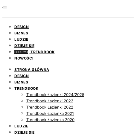
DESIGN
BIZNES
LUDZIE
DZIEJE SIĘ
TRENDBOOK
ODKRYJ
NOWOŚCI
STRONA GŁÓWNA
DESIGN
BIZNES
TRENDBOOK
Trendbook Łazienki 2024/2025
Trendbook Łazienki 2023
Trendbook Łazienki 2022
Trendbook Łazienka 2021
Trendbook Łazienka 2020
LUDZIE
DZIEJE SIĘ