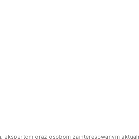
, ekspertom oraz osobom zainteresowanym aktualno