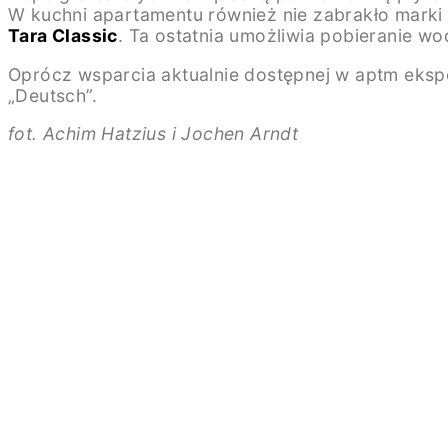
W kuchni apartamentu również nie zabrakło marki 
Tara Classic
. Ta ostatnia umożliwia pobieranie wo
Oprócz wsparcia aktualnie dostępnej w aptm ekspoz
„Deutsch”.
fot. Achim Hatzius i Jochen Arndt