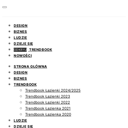
DESIGN
BIZNES
LUDZIE
DZIEJE SIĘ
TRENDBOOK
ODKRYJ
NOWOŚCI
STRONA GŁÓWNA
DESIGN
BIZNES
TRENDBOOK
Trendbook Łazienki 2024/2025
Trendbook Łazienki 2023
Trendbook Łazienki 2022
Trendbook Łazienka 2021
Trendbook Łazienka 2020
LUDZIE
DZIEJE SIĘ