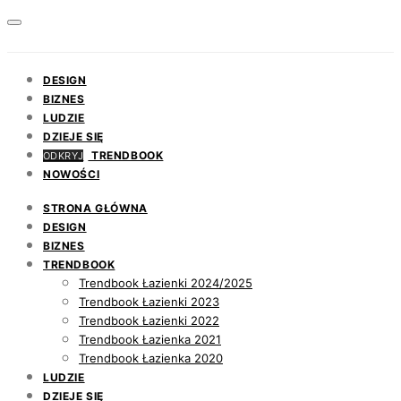
DESIGN
BIZNES
LUDZIE
DZIEJE SIĘ
TRENDBOOK
ODKRYJ
NOWOŚCI
STRONA GŁÓWNA
DESIGN
BIZNES
TRENDBOOK
Trendbook Łazienki 2024/2025
Trendbook Łazienki 2023
Trendbook Łazienki 2022
Trendbook Łazienka 2021
Trendbook Łazienka 2020
LUDZIE
DZIEJE SIĘ