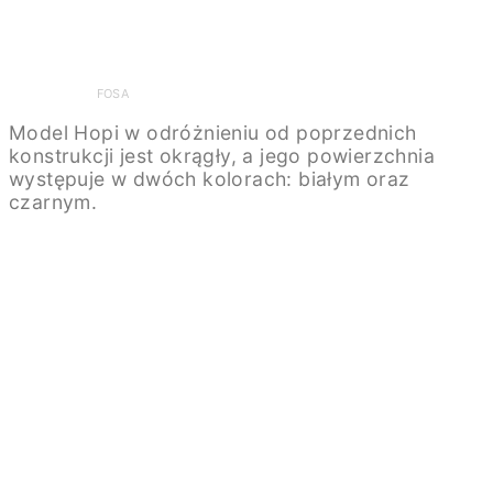
FOSA
Model Hopi w odróżnieniu od poprzednich
konstrukcji jest okrągły, a jego powierzchnia
występuje w dwóch kolorach: białym oraz
czarnym.