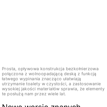
Prosta, opływowa konstrukcja bezkołnierzowa
połączona z wolnoopadającą deską z funkcją
łatwego wypinania znacząco ułatwiają
utrzymanie toalety w czystości, a zastosowanie
wysokiej jakości materiałów sprawia, że elementy
te posłużą nam przez wiele lat.