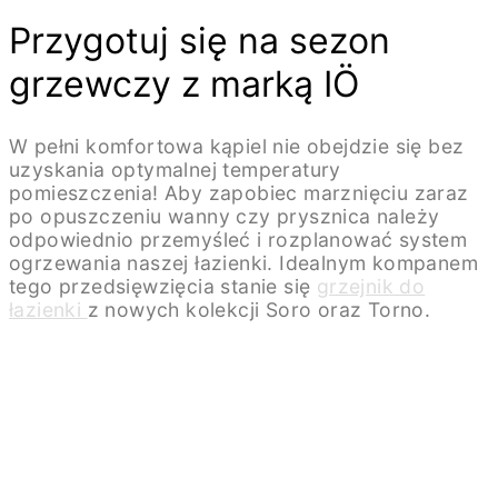
Przygotuj się na sezon
grzewczy z marką IÖ
W pełni komfortowa kąpiel nie obejdzie się bez
uzyskania optymalnej temperatury
pomieszczenia! Aby zapobiec marznięciu zaraz
po opuszczeniu wanny czy prysznica należy
odpowiednio przemyśleć i rozplanować system
ogrzewania naszej łazienki. Idealnym kompanem
tego przedsięwzięcia stanie się
grzejnik do
łazienki
z nowych kolekcji Soro oraz Torno.