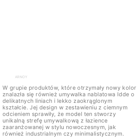
ARNOY
W grupie produktów, które otrzymały nowy kolor
znalazła się również umywalka nablatowa Idde o
delikatnych liniach i lekko zaokrąglonym
kształcie. Jej design w zestawieniu z ciemnym
odcieniem sprawiły, że model ten stworzy
unikalną strefę umywalkową z łazience
zaaranżowanej w stylu nowoczesnym, jak
również industrialnym czy minimalistycznym.