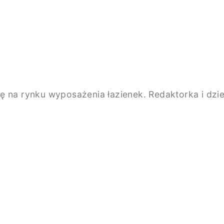
e się na rynku wyposażenia łazienek. Redaktorka i d