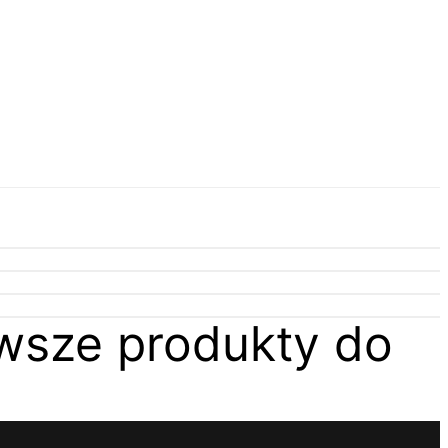
wsze produkty do