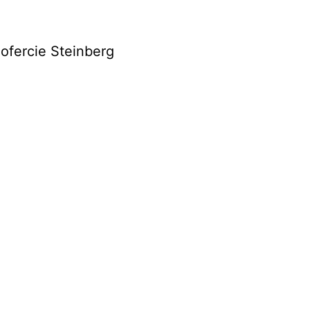
ofercie Steinberg