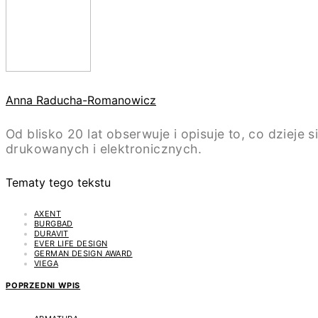
Anna Raducha-Romanowicz
Od blisko 20 lat obserwuje i opisuje to, co dziej
drukowanych i elektronicznych.
Tematy tego tekstu
AXENT
BURGBAD
DURAVIT
EVER LIFE DESIGN
GERMAN DESIGN AWARD
VIEGA
POPRZEDNI WPIS