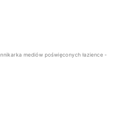
ziennikarka mediów poświęconych łazience -