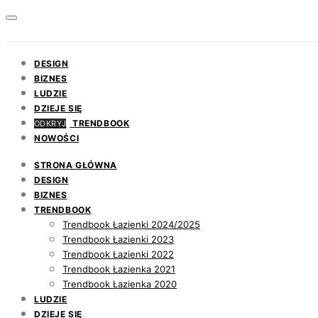
DESIGN
BIZNES
LUDZIE
DZIEJE SIĘ
TRENDBOOK
ODKRYJ
NOWOŚCI
STRONA GŁÓWNA
DESIGN
BIZNES
TRENDBOOK
Trendbook Łazienki 2024/2025
Trendbook Łazienki 2023
Trendbook Łazienki 2022
Trendbook Łazienka 2021
Trendbook Łazienka 2020
LUDZIE
DZIEJE SIĘ