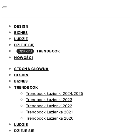
DESIGN
BIZNES
LUDZIE
DZIEJE SIĘ
TRENDBOOK
ODKRYJ
NOWOŚCI
STRONA GŁÓWNA
DESIGN
BIZNES
TRENDBOOK
Trendbook Łazienki 2024/2025
Trendbook Łazienki 2023
Trendbook Łazienki 2022
Trendbook Łazienka 2021
Trendbook Łazienka 2020
LUDZIE
DZIEJE SIĘ