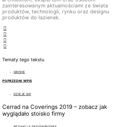
zainteresowanym aktualnościami ze świata
produktów, technologii, rynku oraz designu
produktów do łazienek.
Tematy tego tekstu
GROHE
POPRZEDNI WPIS
DZIEJE SIĘ
Cerrad na Coverings 2019 – zobacz jak
wyglądało stoisko firmy
REDAKCJA DESIGN/BIZNES