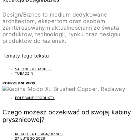
Design/Biznes to medium dedykowane
architektom, ekspertom oraz osobom
zainteresowanym aktualnościami ze świata
produktów, technologii, rynku oraz designu
produktów do łazienek.
Tematy tego tekstu
SALONE DEL MOBILE
TUBĄDZIN
POPRZEDNI WPIS
POLECANE PRODUKTY
Czego możesz oczekiwać od swojej kabiny
prysznicowej?
REDAKCJA DESIGN/BIZNES
27 LUTEGO 2026