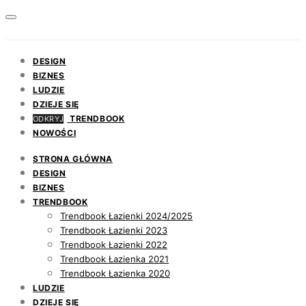
DESIGN
BIZNES
LUDZIE
DZIEJE SIĘ
TRENDBOOK
ODKRYJ
NOWOŚCI
STRONA GŁÓWNA
DESIGN
BIZNES
TRENDBOOK
Trendbook Łazienki 2024/2025
Trendbook Łazienki 2023
Trendbook Łazienki 2022
Trendbook Łazienka 2021
Trendbook Łazienka 2020
LUDZIE
DZIEJE SIĘ