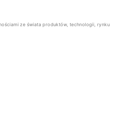
ściami ze świata produktów, technologii, rynku