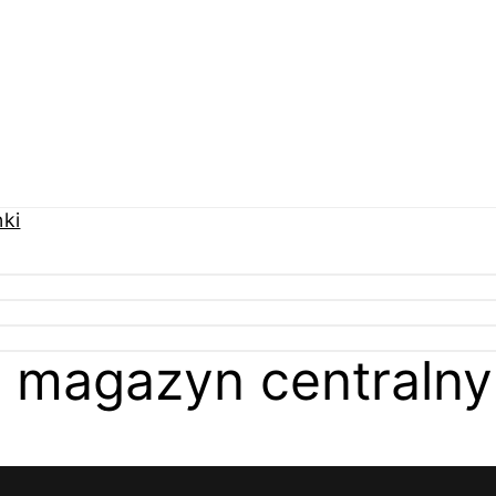
 magazyn centralny 