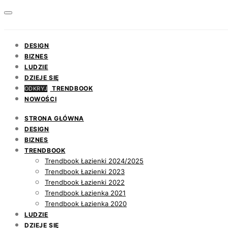
DESIGN
BIZNES
LUDZIE
DZIEJE SIĘ
TRENDBOOK
ODKRYJ
NOWOŚCI
STRONA GŁÓWNA
DESIGN
BIZNES
TRENDBOOK
Trendbook Łazienki 2024/2025
Trendbook Łazienki 2023
Trendbook Łazienki 2022
Trendbook Łazienka 2021
Trendbook Łazienka 2020
LUDZIE
DZIEJE SIĘ