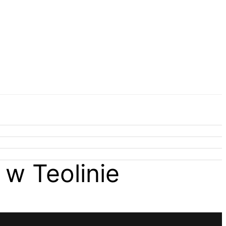
w Teolinie