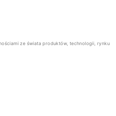
ściami ze świata produktów, technologii, rynku