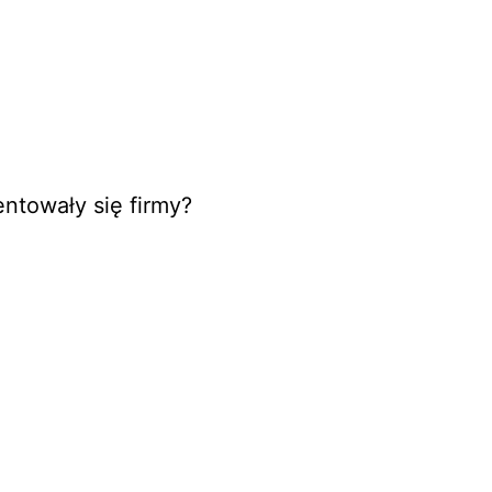
entowały się firmy?