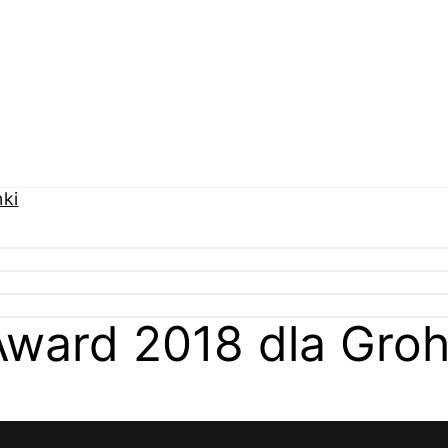
Award 2018 dla Gro