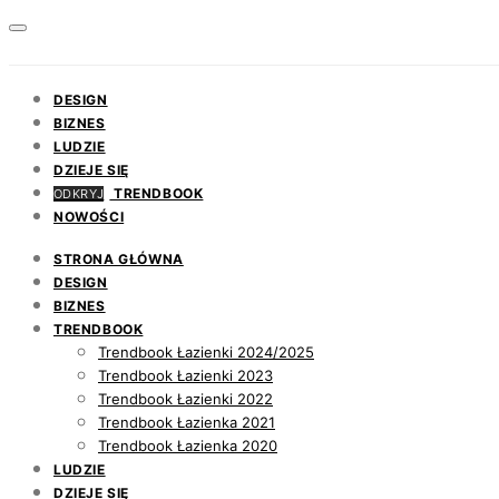
DESIGN
BIZNES
LUDZIE
DZIEJE SIĘ
TRENDBOOK
ODKRYJ
NOWOŚCI
STRONA GŁÓWNA
DESIGN
BIZNES
TRENDBOOK
Trendbook Łazienki 2024/2025
Trendbook Łazienki 2023
Trendbook Łazienki 2022
Trendbook Łazienka 2021
Trendbook Łazienka 2020
LUDZIE
DZIEJE SIĘ