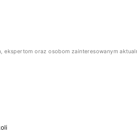
, ekspertom oraz osobom zainteresowanym aktualno
oli