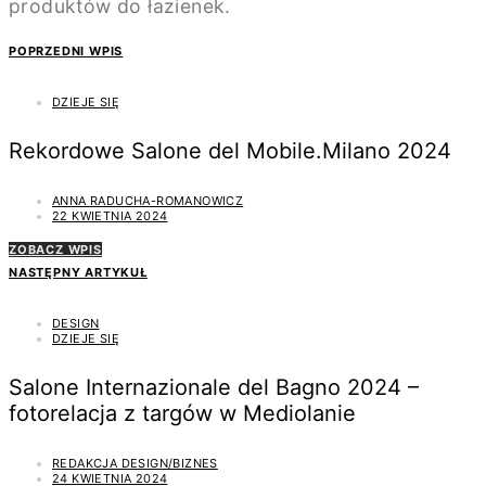
produktów do łazienek.
POPRZEDNI WPIS
DZIEJE SIĘ
Rekordowe Salone del Mobile.Milano 2024
ANNA RADUCHA-ROMANOWICZ
22 KWIETNIA 2024
ZOBACZ WPIS
NASTĘPNY ARTYKUŁ
DESIGN
DZIEJE SIĘ
Salone Internazionale del Bagno 2024 –
fotorelacja z targów w Mediolanie
REDAKCJA DESIGN/BIZNES
24 KWIETNIA 2024