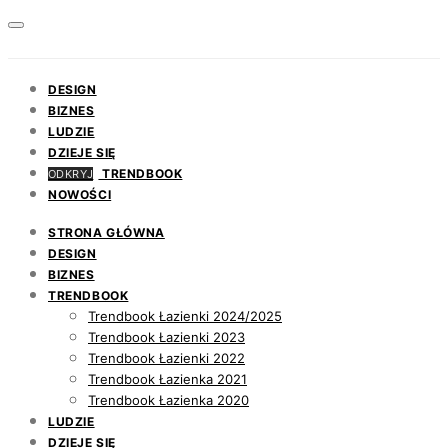
DESIGN
BIZNES
LUDZIE
DZIEJE SIĘ
TRENDBOOK
ODKRYJ
NOWOŚCI
STRONA GŁÓWNA
DESIGN
BIZNES
TRENDBOOK
Trendbook Łazienki 2024/2025
Trendbook Łazienki 2023
Trendbook Łazienki 2022
Trendbook Łazienka 2021
Trendbook Łazienka 2020
LUDZIE
DZIEJE SIĘ