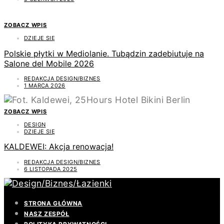
ZOBACZ WPIS
DZIEJE SIĘ
Polskie płytki w Mediolanie. Tubądzin zadebiutuje na
Salone del Mobile 2026
REDAKCJA DESIGN/BIZNES
1 MARCA 2026
ZOBACZ WPIS
DESIGN
DZIEJE SIĘ
KALDEWEI: Akcja renowacja!
REDAKCJA DESIGN/BIZNES
6 LISTOPADA 2025
STRONA GŁÓWNA
NASZ ZESPÓŁ