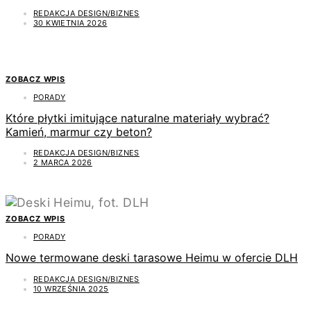
REDAKCJA DESIGN/BIZNES
30 KWIETNIA 2026
ZOBACZ WPIS
PORADY
Które płytki imitujące naturalne materiały wybrać?
Kamień, marmur czy beton?
REDAKCJA DESIGN/BIZNES
2 MARCA 2026
ZOBACZ WPIS
PORADY
Nowe termowane deski tarasowe Heimu w ofercie DLH
REDAKCJA DESIGN/BIZNES
10 WRZEŚNIA 2025