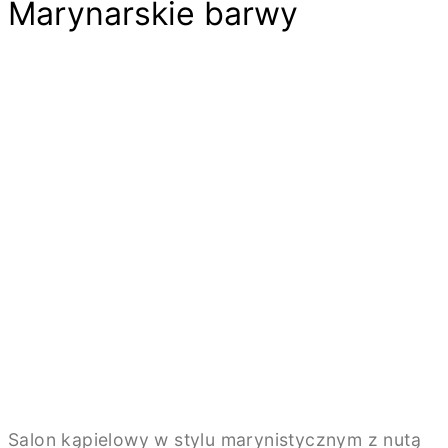
Marynarskie barwy
Salon kąpielowy w stylu marynistycznym z nutą