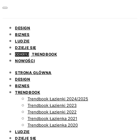
DESIGN
BIZNES
LUDZIE
DZIEJE SIĘ
TRENDBOOK
ODKRYJ
NOWOŚCI
STRONA GŁÓWNA
DESIGN
BIZNES
TRENDBOOK
Trendbook Łazienki 2024/2025
Trendbook Łazienki 2023
Trendbook Łazienki 2022
Trendbook Łazienka 2021
Trendbook Łazienka 2020
LUDZIE
DZIEJE SIĘ