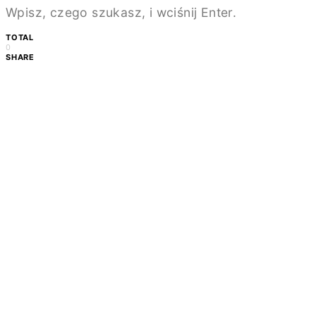
Wpisz, czego szukasz, i wciśnij Enter.
TOTAL
0
SHARE