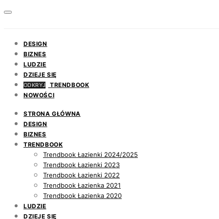
DESIGN
BIZNES
LUDZIE
DZIEJE SIĘ
TRENDBOOK
ODKRYJ
NOWOŚCI
STRONA GŁÓWNA
DESIGN
BIZNES
TRENDBOOK
Trendbook Łazienki 2024/2025
Trendbook Łazienki 2023
Trendbook Łazienki 2022
Trendbook Łazienka 2021
Trendbook Łazienka 2020
LUDZIE
DZIEJE SIĘ