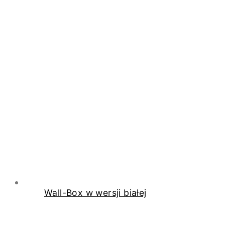
Wall-Box w wersji białej