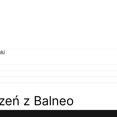
zeń z Balneo