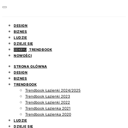
DESIGN
BIZNES
LUDZIE
DZIEJE SIĘ
TRENDBOOK
ODKRYJ
NOWOŚCI
STRONA GŁÓWNA
DESIGN
BIZNES
TRENDBOOK
Trendbook Łazienki 2024/2025
Trendbook Łazienki 2023
Trendbook Łazienki 2022
Trendbook Łazienka 2021
Trendbook Łazienka 2020
LUDZIE
DZIEJE SIĘ