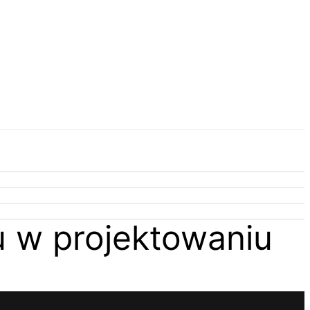
u w projektowaniu