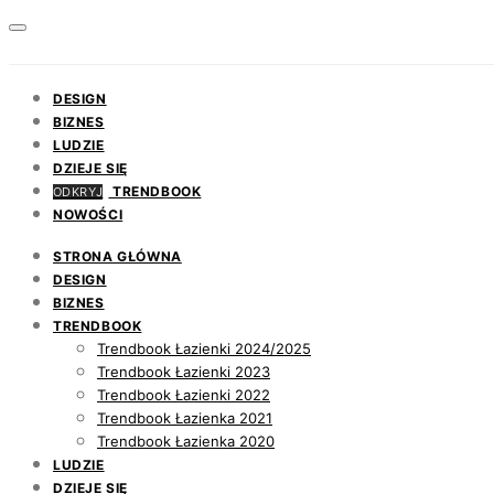
DESIGN
BIZNES
LUDZIE
DZIEJE SIĘ
TRENDBOOK
ODKRYJ
NOWOŚCI
STRONA GŁÓWNA
DESIGN
BIZNES
TRENDBOOK
Trendbook Łazienki 2024/2025
Trendbook Łazienki 2023
Trendbook Łazienki 2022
Trendbook Łazienka 2021
Trendbook Łazienka 2020
LUDZIE
DZIEJE SIĘ