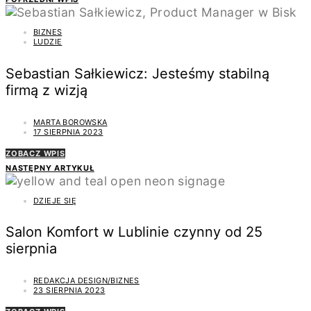
BIZNES
LUDZIE
Sebastian Sałkiewicz: Jesteśmy stabilną
firmą z wizją
MARTA BOROWSKA
17 SIERPNIA 2023
ZOBACZ WPIS
NASTĘPNY ARTYKUŁ
DZIEJE SIĘ
Salon Komfort w Lublinie czynny od 25
sierpnia
REDAKCJA DESIGN/BIZNES
23 SIERPNIA 2023