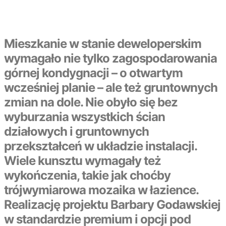
Mieszkanie w stanie deweloperskim
wymagało nie tylko zagospodarowania
górnej kondygnacji – o otwartym
wcześniej planie – ale też gruntownych
zmian na dole. Nie obyło się bez
wyburzania wszystkich ścian
działowych i gruntownych
przekształceń w układzie instalacji.
Wiele kunsztu wymagały też
wykończenia, takie jak choćby
trójwymiarowa mozaika w łazience.
Realizację projektu Barbary Godawskiej
w standardzie premium i opcji pod