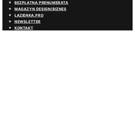
BEZPŁATNA PRENUMERATA
MAGAZYN DESIGN/BIZNES
ŁAZIENKA.PRO
NEWSLETTER
KONTAKT