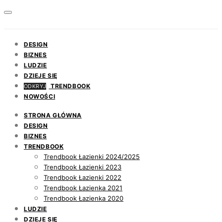
DESIGN
BIZNES
LUDZIE
DZIEJE SIĘ
TRENDBOOK
ODKRYJ
NOWOŚCI
STRONA GŁÓWNA
DESIGN
BIZNES
TRENDBOOK
Trendbook Łazienki 2024/2025
Trendbook Łazienki 2023
Trendbook Łazienki 2022
Trendbook Łazienka 2021
Trendbook Łazienka 2020
LUDZIE
DZIEJE SIĘ