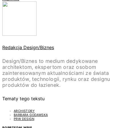
Redakcja Design/Biznes
Design/Biznes to medium dedykowane
architektom, ekspertom oraz osobom
zainteresowanym aktualnościami ze świata
produktów, technologii, rynku oraz designu
produktów do łazienek.
Tematy tego tekstu
ARCHISTORY
BARBARA GODAWSKA
PRW DESIGN
POPRZEDNI WPIS