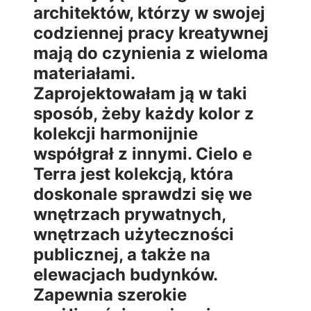
architektów, którzy w swojej
codziennej pracy kreatywnej
mają do czynienia z wieloma
materiałami.
Zaprojektowałam ją w taki
sposób, żeby każdy kolor z
kolekcji harmonijnie
współgrał z innymi. Cielo e
Terra jest kolekcją, która
doskonale sprawdzi się we
wnętrzach prywatnych,
wnętrzach użyteczności
publicznej, a także na
elewacjach budynków.
Zapewnia szerokie