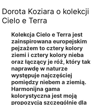
Dorota Koziara o kolekcji
Cielo e Terra
Kolekcja Cielo e Terra jest
zainspirowana europejskim
pejzażem to cztery kolory
ziemi i cztery kolory nieba
oraz łączący je róż, który tak
naprawdę w naturze
występuje najczęściej
pomiędzy niebem a ziemią.
Harmonijna gama
kolorystyczna jest moją
propozycją szczególnie dla