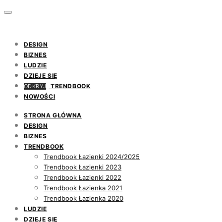
DESIGN
BIZNES
LUDZIE
DZIEJE SIĘ
TRENDBOOK
ODKRYJ
NOWOŚCI
STRONA GŁÓWNA
DESIGN
BIZNES
TRENDBOOK
Trendbook Łazienki 2024/2025
Trendbook Łazienki 2023
Trendbook Łazienki 2022
Trendbook Łazienka 2021
Trendbook Łazienka 2020
LUDZIE
DZIEJE SIĘ