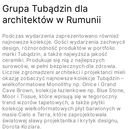
Grupa Tubądzin dla
architektów w Rumunii
Podczas wydarzenia zaprezentowano również
najnowsze kolekcje. Gości wydarzenia zachwycił
design, różnorodność produktów w portfolio
marki Tubądzin, a także najwyższa jakość
ceramiki. Produkuje się nią z najlepszych
surowców, w pełni bezpiecznych dla zdrowia.
Licznie zgromadzeni architekci i projektanci mieli
okazję zobaczyć najnowsze kolekcje Tubądzin –
wielkoformatowe Monolithy np. Onice i Grand
Cave Brown, kolekcje łazienkowe np. Blue Stone,
Moor i Tissue, które wpisują się w tegoroczny
trend wzorów tapetowych, a także płytki
kolekcję wielkoformatowych płyt barwionych w
masie Cielo e Terra, które zaprojektowała
światowej sławy projektantka i krytyk designu,
Dorota Koziara.