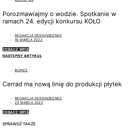
Porozmawiajmy o wodzie. Spotkanie w
ramach 24. edycji konkursu KOŁO
REDAKCJA DESIGN/BIZNES
16 MARCA 2022
ZOBACZ WPIS
NASTĘPNY ARTYKUŁ
BIZNES
Cerrad ma nową linię do produkcji płytek
REDAKCJA DESIGN/BIZNES
23 MARCA 2022
ZOBACZ WPIS
SPRAWDŹ TAKŻE