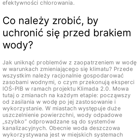
efektywności chlorowania.
Co należy zrobić, by
uchronić się przed brakiem
wody?
Jak uniknąć problemów z zaopatrzeniem w wodę
w warunkach zmieniającego się klimatu? Przede
wszystkim należy racjonalnie gospodarować
zasobami wodnymi, o czym przekonują eksperci
IOŚ-PIB w ramach projektu Klimada 2.0. Mowa
tutaj o zmianach na każdym etapie: począwszy
od zasilania w wodę po jej zastosowanie i
wykorzystanie. W miastach występuje duże
uszczelnienie powierzchni, wody odpadowe
„szybko” odprowadzane są do systemów
kanalizacyjnych. Obecnie woda deszczowa
wykorzystywana jest w miejskich systemach