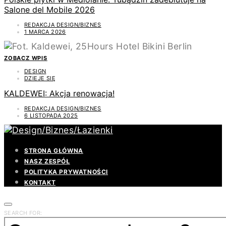
Salone del Mobile 2026
REDAKCJA DESIGN/BIZNES
1 MARCA 2026
ZOBACZ WPIS
DESIGN
DZIEJE SIĘ
KALDEWEI: Akcja renowacja!
REDAKCJA DESIGN/BIZNES
6 LISTOPADA 2025
STRONA GŁÓWNA
NASZ ZESPÓŁ
POLITYKA PRYWATNOŚCI
KONTAKT
SEARCH FOR: