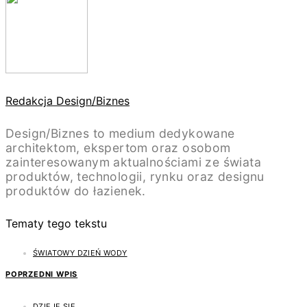
Redakcja Design/Biznes
Design/Biznes to medium dedykowane
architektom, ekspertom oraz osobom
zainteresowanym aktualnościami ze świata
produktów, technologii, rynku oraz designu
produktów do łazienek.
Tematy tego tekstu
ŚWIATOWY DZIEŃ WODY
POPRZEDNI WPIS
DZIEJE SIĘ