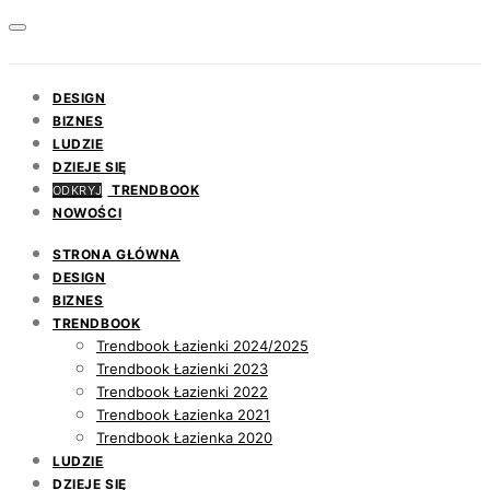
DESIGN
BIZNES
LUDZIE
DZIEJE SIĘ
TRENDBOOK
ODKRYJ
NOWOŚCI
STRONA GŁÓWNA
DESIGN
BIZNES
TRENDBOOK
Trendbook Łazienki 2024/2025
Trendbook Łazienki 2023
Trendbook Łazienki 2022
Trendbook Łazienka 2021
Trendbook Łazienka 2020
LUDZIE
DZIEJE SIĘ