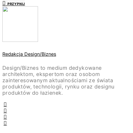
PRZYPNIJ
Redakcja Design/Biznes
Design/Biznes to medium dedykowane
architektom, ekspertom oraz osobom
zainteresowanym aktualnościami ze świata
produktów, technologii, rynku oraz designu
produktów do łazienek.