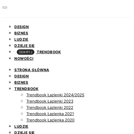
DESIGN
BIZNES
LUDZIE
DZIEJE SIĘ
TRENDBOOK
ODKRYJ
NOWOŚCI
STRONA GŁÓWNA
DESIGN
BIZNES
TRENDBOOK
Trendbook Łazienki 2024/2025
Trendbook Łazienki 2023
Trendbook Łazienki 2022
Trendbook Łazienka 2021
Trendbook Łazienka 2020
LUDZIE
DZIEJE SIĘ