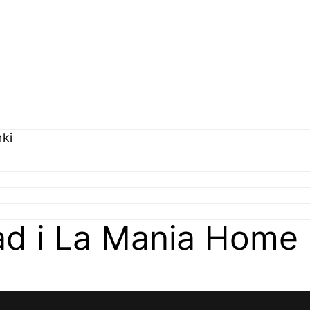
ad i La Mania Home