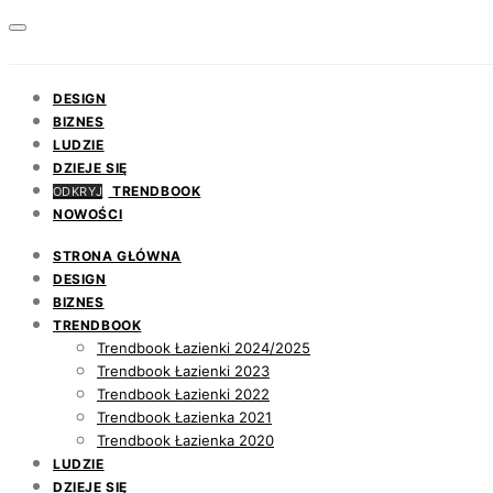
DESIGN
BIZNES
LUDZIE
DZIEJE SIĘ
TRENDBOOK
ODKRYJ
NOWOŚCI
STRONA GŁÓWNA
DESIGN
BIZNES
TRENDBOOK
Trendbook Łazienki 2024/2025
Trendbook Łazienki 2023
Trendbook Łazienki 2022
Trendbook Łazienka 2021
Trendbook Łazienka 2020
LUDZIE
DZIEJE SIĘ