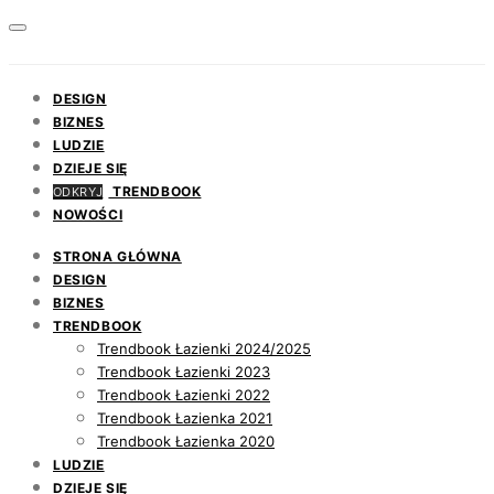
DESIGN
BIZNES
LUDZIE
DZIEJE SIĘ
TRENDBOOK
ODKRYJ
NOWOŚCI
STRONA GŁÓWNA
DESIGN
BIZNES
TRENDBOOK
Trendbook Łazienki 2024/2025
Trendbook Łazienki 2023
Trendbook Łazienki 2022
Trendbook Łazienka 2021
Trendbook Łazienka 2020
LUDZIE
DZIEJE SIĘ