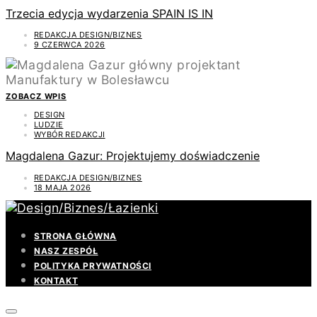
Trzecia edycja wydarzenia SPAIN IS IN
REDAKCJA DESIGN/BIZNES
9 CZERWCA 2026
ZOBACZ WPIS
DESIGN
LUDZIE
WYBÓR REDAKCJI
Magdalena Gazur: Projektujemy doświadczenie
REDAKCJA DESIGN/BIZNES
18 MAJA 2026
STRONA GŁÓWNA
NASZ ZESPÓŁ
POLITYKA PRYWATNOŚCI
KONTAKT