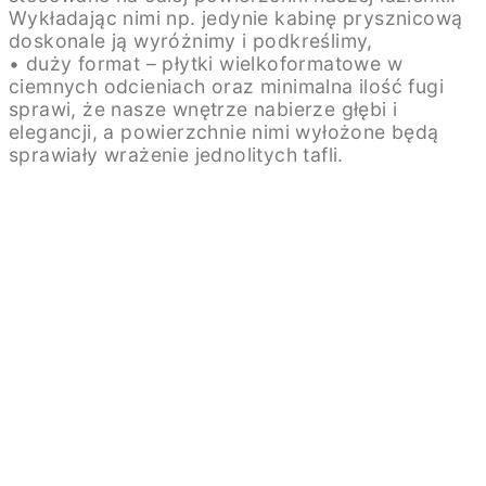
Wykładając nimi np. jedynie kabinę prysznicową
doskonale ją wyróżnimy i podkreślimy,
• duży format – płytki wielkoformatowe w
ciemnych odcieniach oraz minimalna ilość fugi
sprawi, że nasze wnętrze nabierze głębi i
elegancji, a powierzchnie nimi wyłożone będą
sprawiały wrażenie jednolitych tafli.