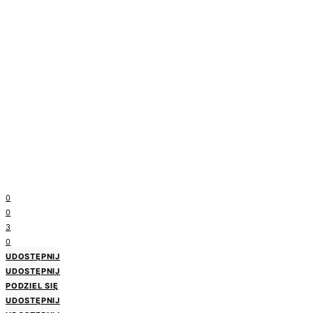
0
0
3
0
UDOSTĘPNIJ
UDOSTĘPNIJ
PODZIEL SIĘ
UDOSTĘPNIJ