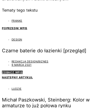
Tematy tego tekstu
FRANKE
POPRZEDNI WPIS
DESIGN
Czarne baterie do łazienki [przegląd]
REDAKCJA DESIGN/BIZNES
9 MARCA 2021
ZOBACZ WPIS
NASTĘPNY ARTYKUŁ
LUDZIE
Michał Paszkowski, Steinberg: Kolor w
armaturze to już połowa rynku