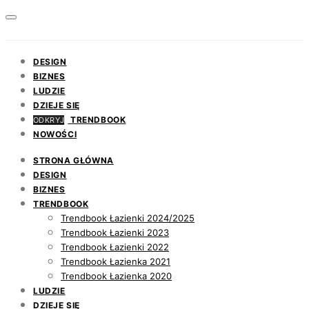
DESIGN
BIZNES
LUDZIE
DZIEJE SIĘ
TRENDBOOK
ODKRYJ
NOWOŚCI
STRONA GŁÓWNA
DESIGN
BIZNES
TRENDBOOK
Trendbook Łazienki 2024/2025
Trendbook Łazienki 2023
Trendbook Łazienki 2022
Trendbook Łazienka 2021
Trendbook Łazienka 2020
LUDZIE
DZIEJE SIĘ