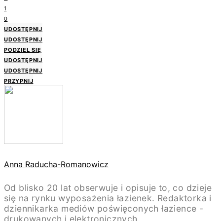
1
0
UDOSTĘPNIJ
UDOSTĘPNIJ
PODZIEL SIĘ
UDOSTĘPNIJ
UDOSTĘPNIJ
PRZYPNIJ
Anna Raducha-Romanowicz
Od blisko 20 lat obserwuje i opisuje to, co dzieje
się na rynku wyposażenia łazienek. Redaktorka i
dziennikarka mediów poświęconych łazience -
drukowanych i elektronicznych.