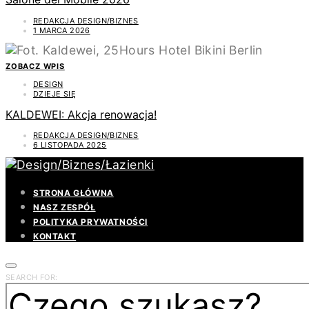
REDAKCJA DESIGN/BIZNES
1 MARCA 2026
ZOBACZ WPIS
DESIGN
DZIEJE SIĘ
KALDEWEI: Akcja renowacja!
REDAKCJA DESIGN/BIZNES
6 LISTOPADA 2025
STRONA GŁÓWNA
NASZ ZESPÓŁ
POLITYKA PRYWATNOŚCI
KONTAKT
SEARCH FOR: