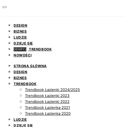
DESIGN
BIZNES
LUDZIE
DZIEJE SIĘ
TRENDBOOK
ODKRYJ
NOWOŚCI
STRONA GŁÓWNA
DESIGN
BIZNES
TRENDBOOK
Trendbook Łazienki 2024/2025
Trendbook Łazienki 2023
Trendbook Łazienki 2022
Trendbook Łazienka 2021
Trendbook Łazienka 2020
LUDZIE
DZIEJE SIĘ