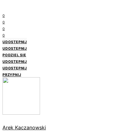
0
0
0
0
UDOSTĘPNIJ
UDOSTĘPNIJ
PODZIEL SIĘ
UDOSTĘPNIJ
UDOSTĘPNIJ
PRZYPNIJ
Arek Kaczanowski