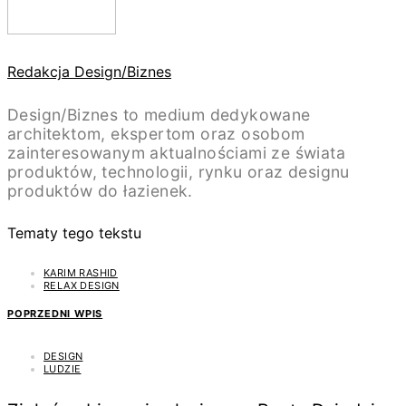
Redakcja Design/Biznes
Design/Biznes to medium dedykowane
architektom, ekspertom oraz osobom
zainteresowanym aktualnościami ze świata
produktów, technologii, rynku oraz designu
produktów do łazienek.
Tematy tego tekstu
KARIM RASHID
RELAX DESIGN
POPRZEDNI WPIS
DESIGN
LUDZIE