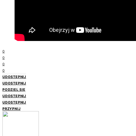
0
0
0
0
UDOSTĘPNIJ
UDOSTĘPNIJ
PODZIEL SIĘ
UDOSTĘPNIJ
UDOSTĘPNIJ
PRZYPNIJ