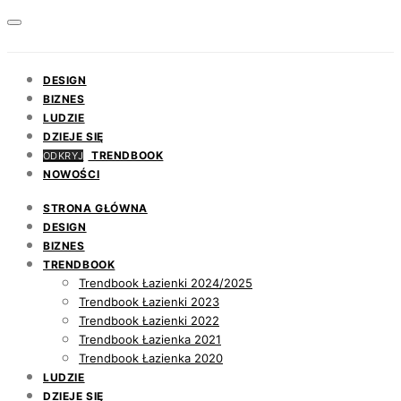
DESIGN
BIZNES
LUDZIE
DZIEJE SIĘ
TRENDBOOK
ODKRYJ
NOWOŚCI
STRONA GŁÓWNA
DESIGN
BIZNES
TRENDBOOK
Trendbook Łazienki 2024/2025
Trendbook Łazienki 2023
Trendbook Łazienki 2022
Trendbook Łazienka 2021
Trendbook Łazienka 2020
LUDZIE
DZIEJE SIĘ