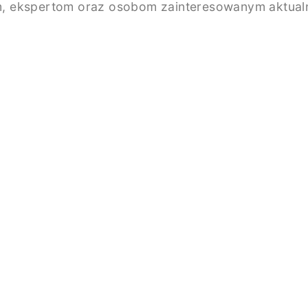
, ekspertom oraz osobom zainteresowanym aktualno