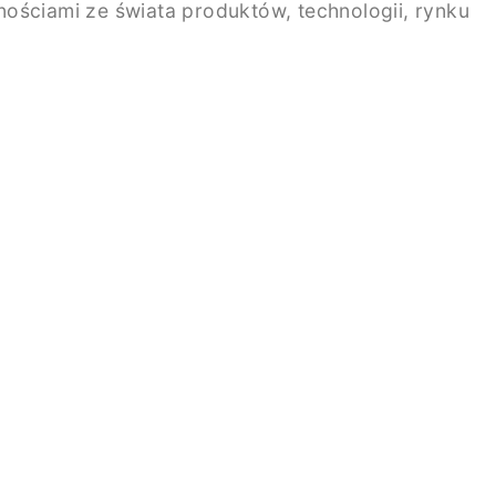
ściami ze świata produktów, technologii, rynku