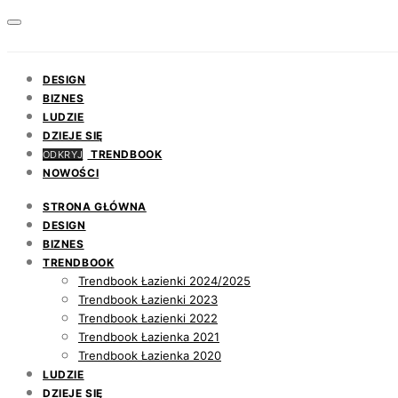
DESIGN
BIZNES
LUDZIE
DZIEJE SIĘ
TRENDBOOK
ODKRYJ
NOWOŚCI
STRONA GŁÓWNA
DESIGN
BIZNES
TRENDBOOK
Trendbook Łazienki 2024/2025
Trendbook Łazienki 2023
Trendbook Łazienki 2022
Trendbook Łazienka 2021
Trendbook Łazienka 2020
LUDZIE
DZIEJE SIĘ