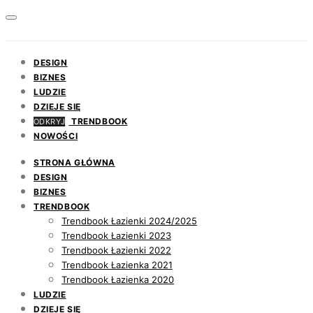
DESIGN
BIZNES
LUDZIE
DZIEJE SIĘ
TRENDBOOK
ODKRYJ
NOWOŚCI
STRONA GŁÓWNA
DESIGN
BIZNES
TRENDBOOK
Trendbook Łazienki 2024/2025
Trendbook Łazienki 2023
Trendbook Łazienki 2022
Trendbook Łazienka 2021
Trendbook Łazienka 2020
LUDZIE
DZIEJE SIĘ