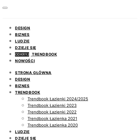
DESIGN
BIZNES
LUDZIE
DZIEJE SIĘ
TRENDBOOK
ODKRYJ
NOWOŚCI
STRONA GŁÓWNA
DESIGN
BIZNES
TRENDBOOK
Trendbook Łazienki 2024/2025
Trendbook Łazienki 2023
Trendbook Łazienki 2022
Trendbook Łazienka 2021
Trendbook Łazienka 2020
LUDZIE
DZIEJE SIĘ