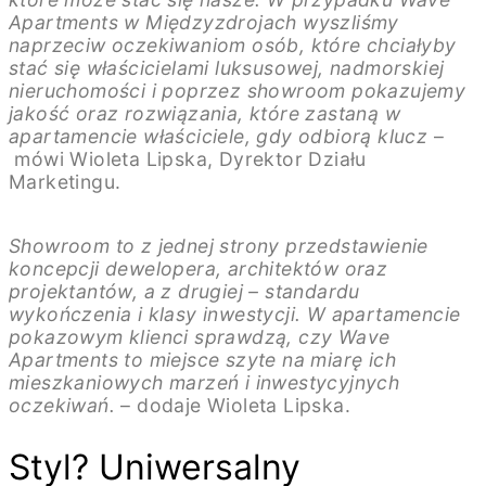
Apartments w Międzyzdrojach wyszliśmy
naprzeciw oczekiwaniom osób, które chciałyby
stać się właścicielami luksusowej, nadmorskiej
nieruchomości i poprzez showroom pokazujemy
jakość oraz rozwiązania, które zastaną w
apartamencie właściciele, gdy odbiorą klucz
–
mówi Wioleta Lipska, Dyrektor Działu
Marketingu.
Showroom to z jednej strony przedstawienie
koncepcji dewelopera, architektów oraz
projektantów, a z drugiej – standardu
wykończenia i klasy inwestycji. W apartamencie
pokazowym klienci sprawdzą, czy Wave
Apartments to miejsce szyte na miarę ich
mieszkaniowych marzeń i inwestycyjnych
oczekiwań.
– dodaje Wioleta Lipska.
Styl? Uniwersalny