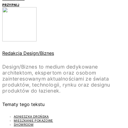
PRZYPNIJ
Redakcja Design/Biznes
Design/Biznes to medium dedykowane
architektom, ekspertom oraz osobom
zainteresowanym aktualnościami ze świata
produktów, technologii, rynku oraz designu
produktów do łazienek.
Tematy tego tekstu
AGNIESZKA DROŃSKA
MIESZKANIE POKAZOWE
SHOWROOM