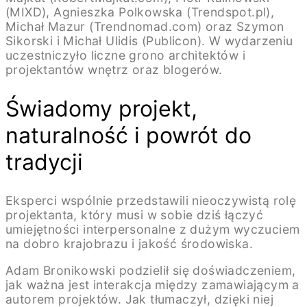
(MIXD), Agnieszka Polkowska (Trendspot.pl),
Michał Mazur (Trendnomad.com) oraz Szymon
Sikorski i Michał Ulidis (Publicon). W wydarzeniu
uczestniczyło liczne grono architektów i
projektantów wnętrz oraz blogerów.
Świadomy projekt,
naturalność i powrót do
tradycji
Eksperci wspólnie przedstawili nieoczywistą rolę
projektanta, który musi w sobie dziś łączyć
umiejętności interpersonalne z dużym wyczuciem
na dobro krajobrazu i jakość środowiska.
Adam Bronikowski podzielił się doświadczeniem,
jak ważna jest interakcja między zamawiającym a
autorem projektów. Jak tłumaczył, dzięki niej