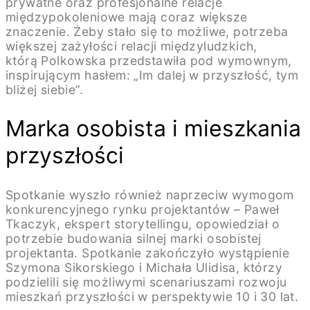
prywatne oraz profesjonalne relacje
międzypokoleniowe mają coraz większe
znaczenie. Żeby stało się to możliwe, potrzeba
większej zażyłości relacji międzyludzkich,
którą Polkowska przedstawiła pod wymownym,
inspirującym hasłem: „Im dalej w przyszłość, tym
bliżej siebie”.
Marka osobista i mieszkania
przyszłości
Spotkanie wyszło również naprzeciw wymogom
konkurencyjnego rynku projektantów – Paweł
Tkaczyk, ekspert storytellingu, opowiedział o
potrzebie budowania silnej marki osobistej
projektanta. Spotkanie zakończyło wystąpienie
Szymona Sikorskiego i Michała Ulidisa, którzy
podzielili się możliwymi scenariuszami rozwoju
mieszkań przyszłości w perspektywie 10 i 30 lat.