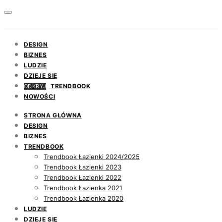
DESIGN
BIZNES
LUDZIE
DZIEJE SIĘ
TRENDBOOK
ODKRYJ
NOWOŚCI
STRONA GŁÓWNA
DESIGN
BIZNES
TRENDBOOK
Trendbook Łazienki 2024/2025
Trendbook Łazienki 2023
Trendbook Łazienki 2022
Trendbook Łazienka 2021
Trendbook Łazienka 2020
LUDZIE
DZIEJE SIĘ