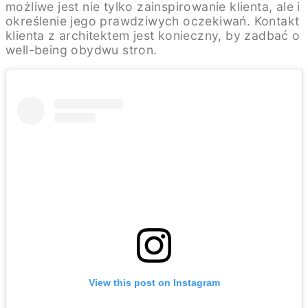
możliwe jest nie tylko zainspirowanie klienta, ale i
określenie jego prawdziwych oczekiwań. Kontakt
klienta z architektem jest konieczny, by zadbać o
well-being obydwu stron.
View this post on Instagram