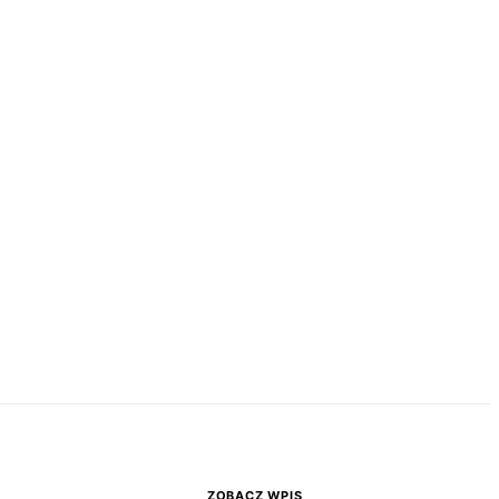
ZOBACZ WPIS