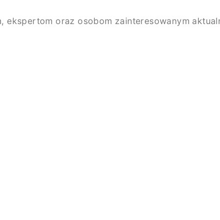
, ekspertom oraz osobom zainteresowanym aktualno