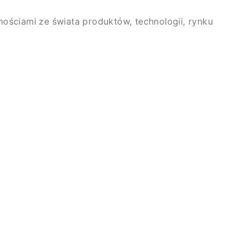
ściami ze świata produktów, technologii, rynku