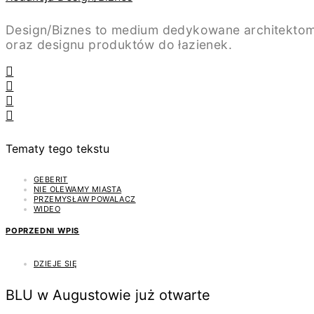
Design/Biznes to medium dedykowane architektom
oraz designu produktów do łazienek.
Tematy tego tekstu
GEBERIT
NIE OLEWAMY MIASTA
PRZEMYSŁAW POWALACZ
WIDEO
POPRZEDNI WPIS
DZIEJE SIĘ
BLU w Augustowie już otwarte