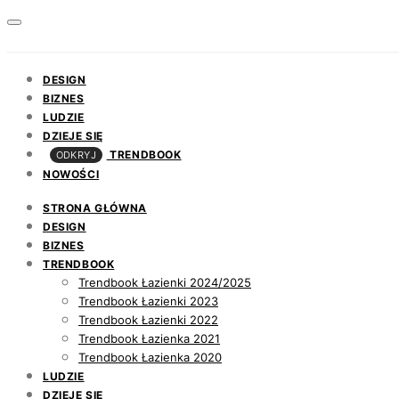
DESIGN
BIZNES
LUDZIE
DZIEJE SIĘ
TRENDBOOK
ODKRYJ
NOWOŚCI
STRONA GŁÓWNA
DESIGN
BIZNES
TRENDBOOK
Trendbook Łazienki 2024/2025
Trendbook Łazienki 2023
Trendbook Łazienki 2022
Trendbook Łazienka 2021
Trendbook Łazienka 2020
LUDZIE
DZIEJE SIĘ