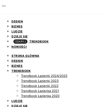
DESIGN
BIZNES
LUDZIE
DZIEJE SIĘ
TRENDBOOK
ODKRYJ
NOWOŚCI
STRONA GŁÓWNA
DESIGN
BIZNES
TRENDBOOK
Trendbook Łazienki 2024/2025
Trendbook Łazienki 2023
Trendbook Łazienki 2022
Trendbook Łazienka 2021
Trendbook Łazienka 2020
LUDZIE
DZIEJE SIĘ