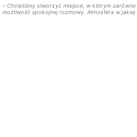
– Chcieliśmy stworzyć miejsce, w którym zarówno n
możliwość spokojnej rozmowy. Atmosfera w jakiej