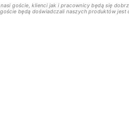
asi goście, klienci jak i pracownicy będą się dobrz
 goście będą doświadczali naszych produktów jest 