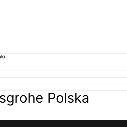
sgrohe Polska