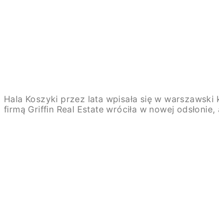
Hala Koszyki przez lata wpisała się w warszawski 
firmą Griffin Real Estate wróciła w nowej odsłonie