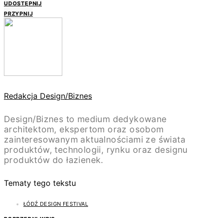
UDOSTĘPNIJ
PRZYPNIJ
Redakcja Design/Biznes
Design/Biznes to medium dedykowane
architektom, ekspertom oraz osobom
zainteresowanym aktualnościami ze świata
produktów, technologii, rynku oraz designu
produktów do łazienek.
Tematy tego tekstu
ŁÓDŹ DESIGN FESTIVAL