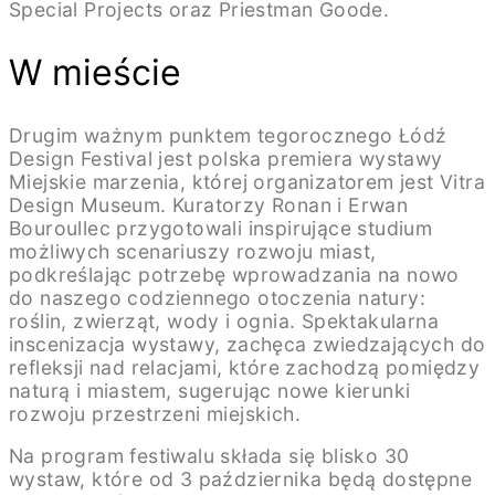
Special Projects oraz Priestman Goode.
W mieście
Drugim ważnym punktem tegorocznego Łódź
Design Festival jest polska premiera wystawy
Miejskie marzenia, której organizatorem jest Vitra
Design Museum. Kuratorzy Ronan i Erwan
Bouroullec przygotowali inspirujące studium
możliwych scenariuszy rozwoju miast,
podkreślając potrzebę wprowadzania na nowo
do naszego codziennego otoczenia natury:
roślin, zwierząt, wody i ognia. Spektakularna
inscenizacja wystawy, zachęca zwiedzających do
refleksji nad relacjami, które zachodzą pomiędzy
naturą i miastem, sugerując nowe kierunki
rozwoju przestrzeni miejskich.
Na program festiwalu składa się blisko 30
wystaw, które od 3 października będą dostępne