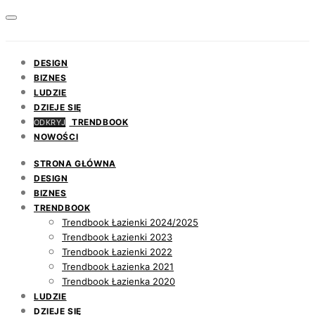
DESIGN
BIZNES
LUDZIE
DZIEJE SIĘ
TRENDBOOK
ODKRYJ
NOWOŚCI
STRONA GŁÓWNA
DESIGN
BIZNES
TRENDBOOK
Trendbook Łazienki 2024/2025
Trendbook Łazienki 2023
Trendbook Łazienki 2022
Trendbook Łazienka 2021
Trendbook Łazienka 2020
LUDZIE
DZIEJE SIĘ