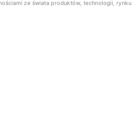
ściami ze świata produktów, technologii, rynku