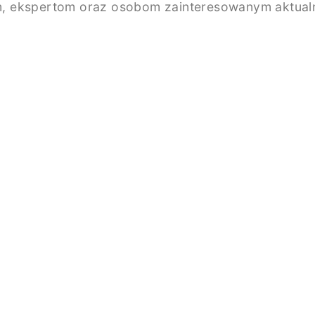
, ekspertom oraz osobom zainteresowanym aktualno