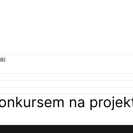
 konkursem na projek