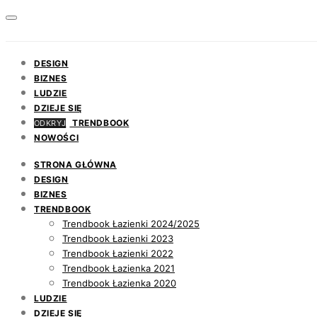
DESIGN
BIZNES
LUDZIE
DZIEJE SIĘ
TRENDBOOK
ODKRYJ
NOWOŚCI
STRONA GŁÓWNA
DESIGN
BIZNES
TRENDBOOK
Trendbook Łazienki 2024/2025
Trendbook Łazienki 2023
Trendbook Łazienki 2022
Trendbook Łazienka 2021
Trendbook Łazienka 2020
LUDZIE
DZIEJE SIĘ