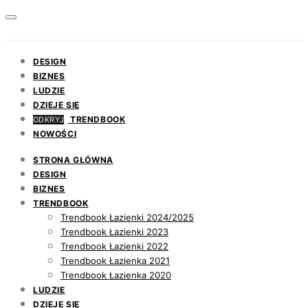
DESIGN
BIZNES
LUDZIE
DZIEJE SIĘ
TRENDBOOK
ODKRYJ
NOWOŚCI
STRONA GŁÓWNA
DESIGN
BIZNES
TRENDBOOK
Trendbook Łazienki 2024/2025
Trendbook Łazienki 2023
Trendbook Łazienki 2022
Trendbook Łazienka 2021
Trendbook Łazienka 2020
LUDZIE
DZIEJE SIĘ