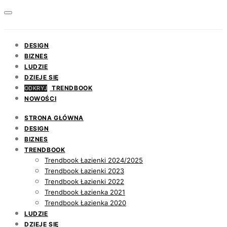
DESIGN
BIZNES
LUDZIE
DZIEJE SIĘ
TRENDBOOK
ODKRYJ
NOWOŚCI
STRONA GŁÓWNA
DESIGN
BIZNES
TRENDBOOK
Trendbook Łazienki 2024/2025
Trendbook Łazienki 2023
Trendbook Łazienki 2022
Trendbook Łazienka 2021
Trendbook Łazienka 2020
LUDZIE
DZIEJE SIĘ