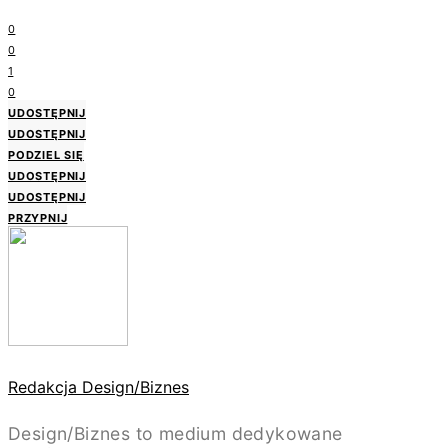
0
0
1
0
UDOSTĘPNIJ
UDOSTĘPNIJ
PODZIEL SIĘ
UDOSTĘPNIJ
UDOSTĘPNIJ
PRZYPNIJ
Redakcja Design/Biznes
Design/Biznes to medium dedykowane