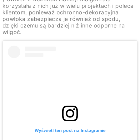
korzystała z nich już w wielu projektach i poleca
klientom, ponieważ ochronno-dekoracyjna
powłoka zabezpiecza je również od spodu,
dzięki czemu są bardziej niż inne odporne na
wilgoć.
Wyświetl ten post na Instagramie