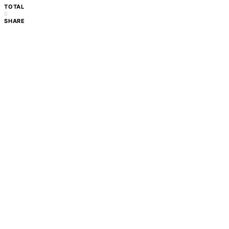
TOTAL
0
SHARE