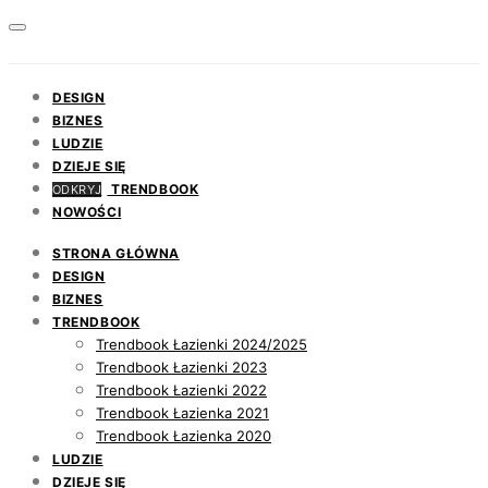
DESIGN
BIZNES
LUDZIE
DZIEJE SIĘ
TRENDBOOK
ODKRYJ
NOWOŚCI
STRONA GŁÓWNA
DESIGN
BIZNES
TRENDBOOK
Trendbook Łazienki 2024/2025
Trendbook Łazienki 2023
Trendbook Łazienki 2022
Trendbook Łazienka 2021
Trendbook Łazienka 2020
LUDZIE
DZIEJE SIĘ