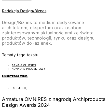
Redakcja Design/Biznes
Design/Biznes to medium dedykowane
architektom, ekspertom oraz osobom
zainteresowanym aktualnościami ze świata
produktów, technologii, rynku oraz designu
produktów do łazienek.
Tematy tego tekstu
BANG & OLUFSEN
KONKURS PROJEKTOWY
POPRZEDNI WPIS
DZIEJE SIĘ
Armatura OMNIRES z nagrodą Archiproducts
Design Awards 2024