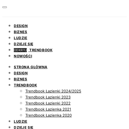
DESIGN
BIZNES
LUDZIE
DZIEJE SIĘ
TRENDBOOK
ODKRYJ
NOWOŚCI
STRONA GŁÓWNA
DESIGN
BIZNES
TRENDBOOK
Trendbook Łazienki 2024/2025
Trendbook Łazienki 2023
Trendbook Łazienki 2022
Trendbook Łazienka 2021
Trendbook Łazienka 2020
LUDZIE
DZIEJE SIĘ