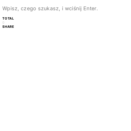
Wpisz, czego szukasz, i wciśnij Enter.
TOTAL
0
SHARE