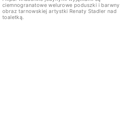
ciemnogranatowe welurowe poduszki i barwny
obraz tarnowskiej artystki Renaty Stadler nad
toaletką.