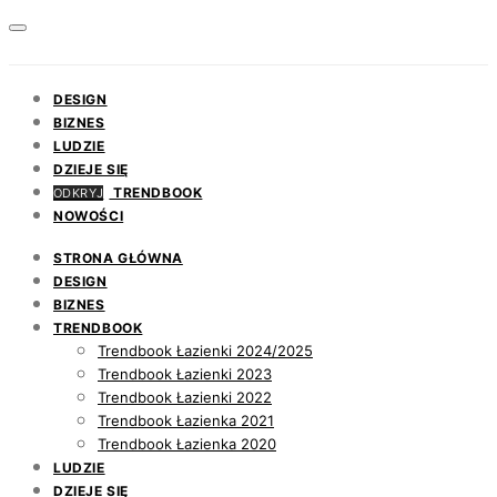
DESIGN
BIZNES
LUDZIE
DZIEJE SIĘ
TRENDBOOK
ODKRYJ
NOWOŚCI
STRONA GŁÓWNA
DESIGN
BIZNES
TRENDBOOK
Trendbook Łazienki 2024/2025
Trendbook Łazienki 2023
Trendbook Łazienki 2022
Trendbook Łazienka 2021
Trendbook Łazienka 2020
LUDZIE
DZIEJE SIĘ