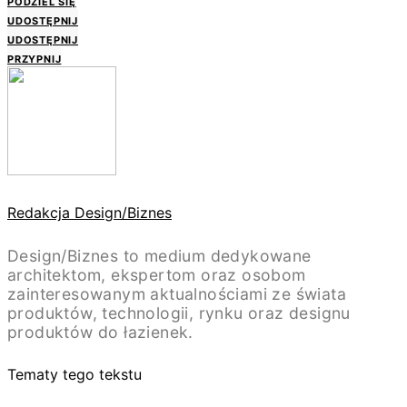
PODZIEL SIĘ
UDOSTĘPNIJ
UDOSTĘPNIJ
PRZYPNIJ
Redakcja Design/Biznes
Design/Biznes to medium dedykowane
architektom, ekspertom oraz osobom
zainteresowanym aktualnościami ze świata
produktów, technologii, rynku oraz designu
produktów do łazienek.
Tematy tego tekstu