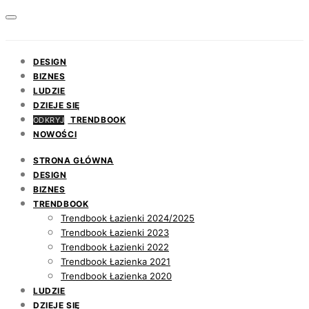
DESIGN
BIZNES
LUDZIE
DZIEJE SIĘ
TRENDBOOK
ODKRYJ
NOWOŚCI
STRONA GŁÓWNA
DESIGN
BIZNES
TRENDBOOK
Trendbook Łazienki 2024/2025
Trendbook Łazienki 2023
Trendbook Łazienki 2022
Trendbook Łazienka 2021
Trendbook Łazienka 2020
LUDZIE
DZIEJE SIĘ