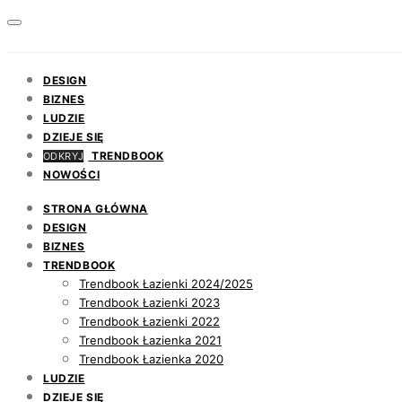
DESIGN
BIZNES
LUDZIE
DZIEJE SIĘ
TRENDBOOK
ODKRYJ
NOWOŚCI
STRONA GŁÓWNA
DESIGN
BIZNES
TRENDBOOK
Trendbook Łazienki 2024/2025
Trendbook Łazienki 2023
Trendbook Łazienki 2022
Trendbook Łazienka 2021
Trendbook Łazienka 2020
LUDZIE
DZIEJE SIĘ