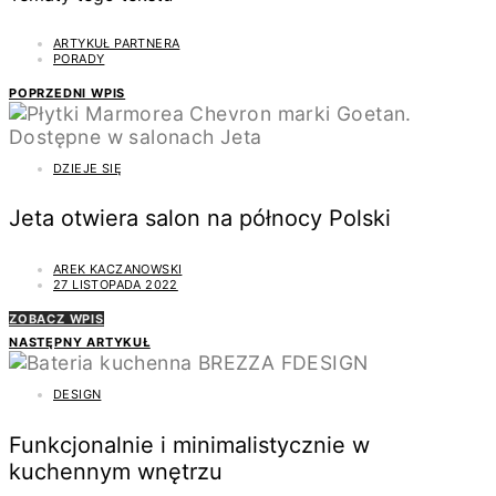
ARTYKUŁ PARTNERA
PORADY
POPRZEDNI WPIS
DZIEJE SIĘ
Jeta otwiera salon na północy Polski
AREK KACZANOWSKI
27 LISTOPADA 2022
ZOBACZ WPIS
NASTĘPNY ARTYKUŁ
DESIGN
Funkcjonalnie i minimalistycznie w
kuchennym wnętrzu