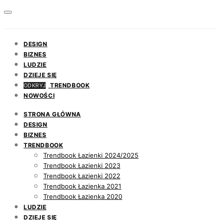
DESIGN
BIZNES
LUDZIE
DZIEJE SIĘ
TRENDBOOK
ODKRYJ
NOWOŚCI
STRONA GŁÓWNA
DESIGN
BIZNES
TRENDBOOK
Trendbook Łazienki 2024/2025
Trendbook Łazienki 2023
Trendbook Łazienki 2022
Trendbook Łazienka 2021
Trendbook Łazienka 2020
LUDZIE
DZIEJE SIĘ