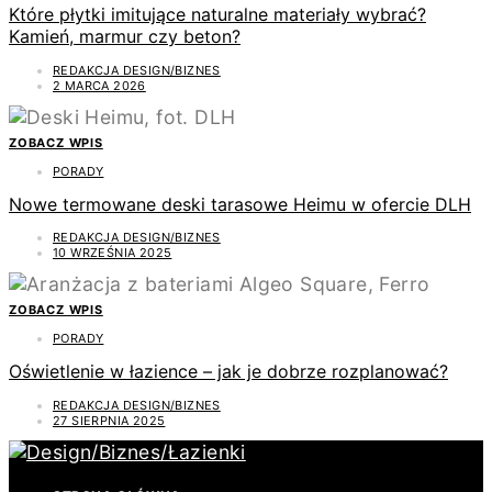
Które płytki imitujące naturalne materiały wybrać?
Kamień, marmur czy beton?
REDAKCJA DESIGN/BIZNES
2 MARCA 2026
ZOBACZ WPIS
PORADY
Nowe termowane deski tarasowe Heimu w ofercie DLH
REDAKCJA DESIGN/BIZNES
10 WRZEŚNIA 2025
ZOBACZ WPIS
PORADY
Oświetlenie w łazience – jak je dobrze rozplanować?
REDAKCJA DESIGN/BIZNES
27 SIERPNIA 2025