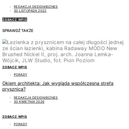
REDAKCJA DESIGN/BIZNES
30 LISTOPADA 2022
ZOBACZ WPIS
SPRAWDŹ TAKŻE
ZOBACZ WPIS
PORADY
Okiem architekta: Jak wygląda współczesna strefa
prysznica?
REDAKCJA DESIGN/BIZNES
30 KWIETNIA 2026
ZOBACZ WPIS
PORADY