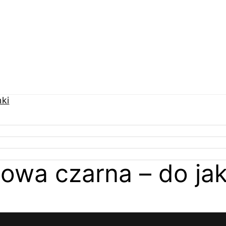
wa czarna – do jak