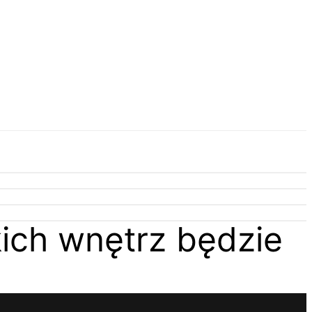
ich wnętrz będzie