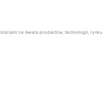
ściami ze świata produktów, technologii, rynku