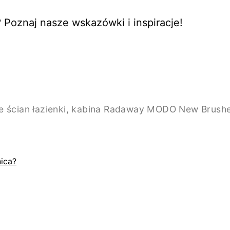
Poznaj nasze wskazówki i inspiracje!
ica?