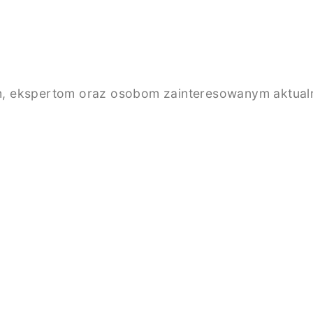
, ekspertom oraz osobom zainteresowanym aktualno