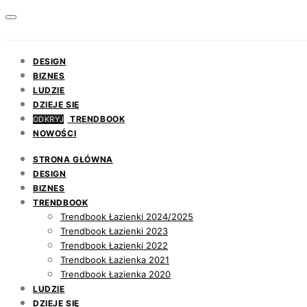
DESIGN
BIZNES
LUDZIE
DZIEJE SIĘ
TRENDBOOK
ODKRYJ
NOWOŚCI
STRONA GŁÓWNA
DESIGN
BIZNES
TRENDBOOK
Trendbook Łazienki 2024/2025
Trendbook Łazienki 2023
Trendbook Łazienki 2022
Trendbook Łazienka 2021
Trendbook Łazienka 2020
LUDZIE
DZIEJE SIĘ