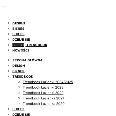
DESIGN
BIZNES
LUDZIE
DZIEJE SIĘ
TRENDBOOK
ODKRYJ
NOWOŚCI
STRONA GŁÓWNA
DESIGN
BIZNES
TRENDBOOK
Trendbook Łazienki 2024/2025
Trendbook Łazienki 2023
Trendbook Łazienki 2022
Trendbook Łazienka 2021
Trendbook Łazienka 2020
LUDZIE
DZIEJE SIĘ