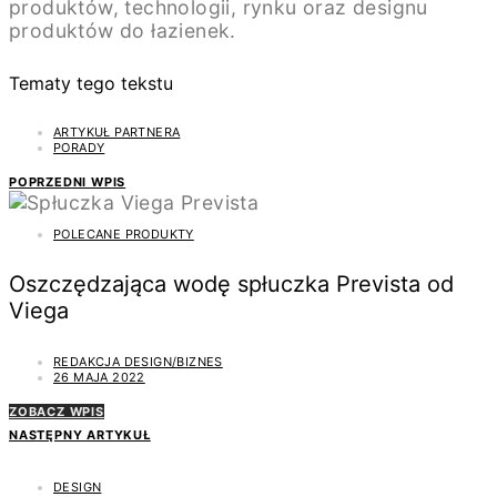
produktów, technologii, rynku oraz designu
produktów do łazienek.
Tematy tego tekstu
ARTYKUŁ PARTNERA
PORADY
POPRZEDNI WPIS
POLECANE PRODUKTY
Oszczędzająca wodę spłuczka Prevista od
Viega
REDAKCJA DESIGN/BIZNES
26 MAJA 2022
ZOBACZ WPIS
NASTĘPNY ARTYKUŁ
DESIGN