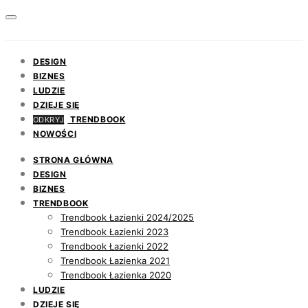
DESIGN
BIZNES
LUDZIE
DZIEJE SIĘ
TRENDBOOK
ODKRYJ
NOWOŚCI
STRONA GŁÓWNA
DESIGN
BIZNES
TRENDBOOK
Trendbook Łazienki 2024/2025
Trendbook Łazienki 2023
Trendbook Łazienki 2022
Trendbook Łazienka 2021
Trendbook Łazienka 2020
LUDZIE
DZIEJE SIĘ