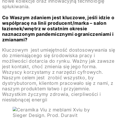
nowe kolekcje oraz innowacyjną technologię
spłukiwania.
Co Waszym zdaniem jest kluczowe, jeśli idzie o
współpracę na linii producent/marka – salon
łazienek/wnętrz w ostatnim okresie
naznaczonym pandemicznymi ograniczeniami i
zmianami?
Kluczowym jest umiejętność dostosowywania się
do zmieniającego się środowiska pracy i
możliwości dotarcia do rynku. Ważny jak zawsze
jest kontakt, choć zmienia się jego forma.
Wszyscy korzystamy z narzędzi cyfrowych.
Naszym celem jest zrobić wszystko, by
dystrybutorom, klientom pracowało się z nami, z
naszym produktem łatwo i przyjemnie.
Wszystkim życzymy zdrowia, cierpliwości i
niesłabnącej energii