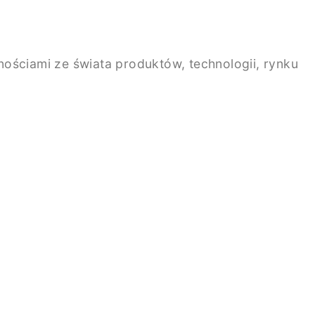
ściami ze świata produktów, technologii, rynku