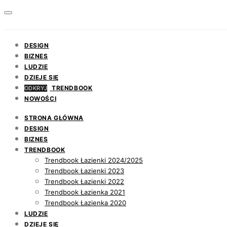
DESIGN
BIZNES
LUDZIE
DZIEJE SIĘ
TRENDBOOK
ODKRYJ
NOWOŚCI
STRONA GŁÓWNA
DESIGN
BIZNES
TRENDBOOK
Trendbook Łazienki 2024/2025
Trendbook Łazienki 2023
Trendbook Łazienki 2022
Trendbook Łazienka 2021
Trendbook Łazienka 2020
LUDZIE
DZIEJE SIĘ