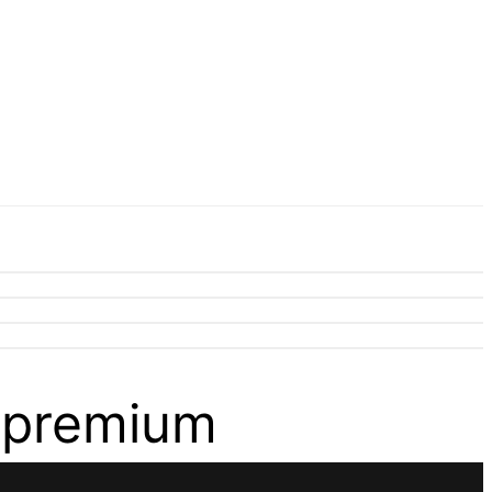
ę premium