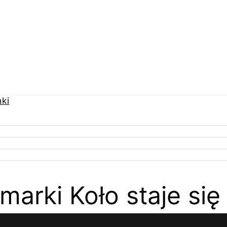
marki Koło staje si